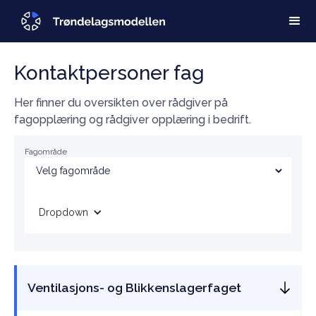
Kontaktpersoner fag
Her finner du oversikten over rådgiver på
fagopplæring og rådgiver opplæring i bedrift.
Fagområde
Dropdown
Ventilasjons- og Blikkenslagerfaget