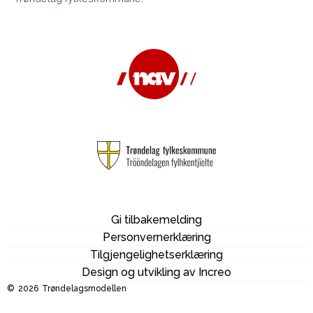
Gi tilbakemelding
Personvernerklæring
Tilgjengelighetserklæring
Design og utvikling av Increo
©
2026
Trøndelagsmodellen