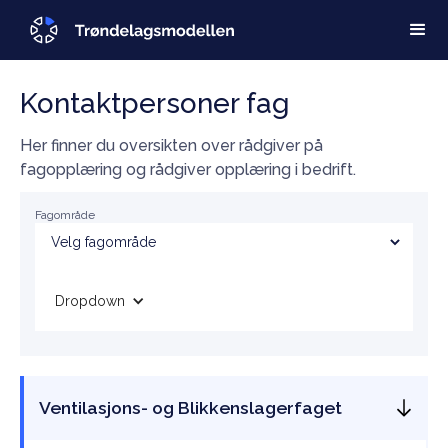
Kontaktpersoner fag
Her finner du oversikten over rådgiver på
fagopplæring og rådgiver opplæring i bedrift.
Fagområde
Dropdown
Ventilasjons- og Blikkenslagerfaget