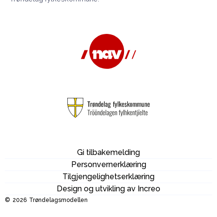
Gi tilbakemelding
Personvernerklæring
Tilgjengelighetserklæring
Design og utvikling av Increo
©
2026
Trøndelagsmodellen