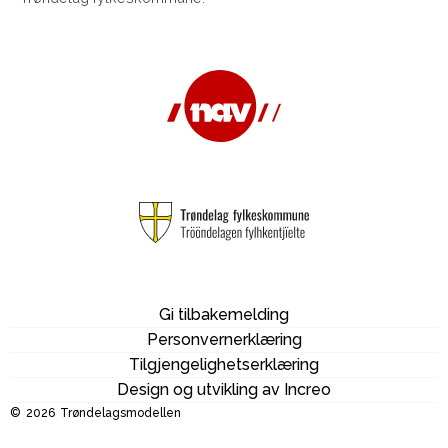
Gi tilbakemelding
Personvernerklæring
Tilgjengelighetserklæring
Design og utvikling av Increo
©
2026
Trøndelagsmodellen