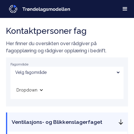
Kontaktpersoner fag
Her finner du oversikten over rådgiver på
fagopplæring og rådgiver opplæring i bedrift.
Fagområde
Dropdown
Ventilasjons- og Blikkenslagerfaget