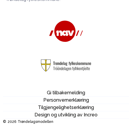
Gi tilbakemelding
Personvernerklæring
Tilgjengelighetserklæring
Design og utvikling av Increo
©
2026
Trøndelagsmodellen