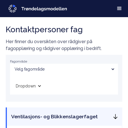
Kontaktpersoner fag
Her finner du oversikten over rådgiver på
fagopplæring og rådgiver opplæring i bedrift.
Fagområde
Dropdown
Ventilasjons- og Blikkenslagerfaget