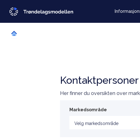
Informasjon
Kontaktpersoner
Her finner du oversikten over mar
Markedsområde